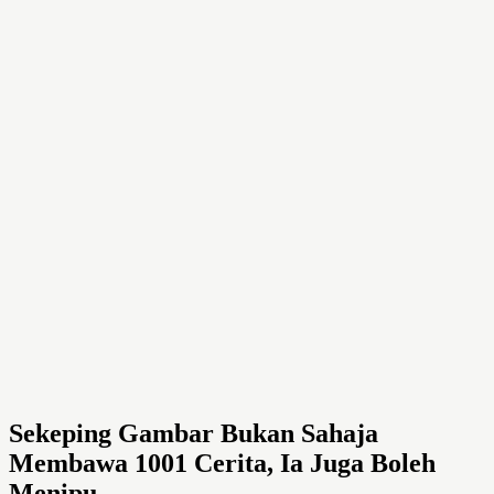
Sekeping Gambar Bukan Sahaja
Membawa 1001 Cerita, Ia Juga Boleh
Menipu.