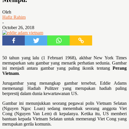
Oleh
Hafiz Rahim
-
October 26, 2018
50 tahun yang lalu (1 Februari 1968), akhbar New York Times
memaparkan satu gambar yang menarik perhatian sedunia. Gambar
ini menjadi antara gambar yang paling ikonik tentang
Perang
Vietnam
.
Jurugambar yang menangkap gambar tersebut, Eddie Adams
memenangi Hadiah Pulitzer yang merupakan hadiah paling
berprestij dalam dunia kewartawanan US.
Gambar ini menunjukkan seorang pegawai polis Vietnam Selatan
(Nguyen Ngoc Loan) sedang menembak seorang anggota Viet
Cong (Nguyen Van Lem) di kepalanya. Ketika itu, US memberi
bantuan kepada Vietnam Selatan untuk memerangi Viet Cong yang
merupakan gerila komunis.