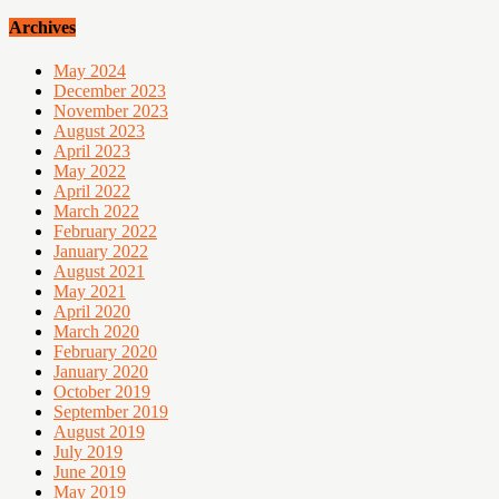
Archives
May 2024
December 2023
November 2023
August 2023
April 2023
May 2022
April 2022
March 2022
February 2022
January 2022
August 2021
May 2021
April 2020
March 2020
February 2020
January 2020
October 2019
September 2019
August 2019
July 2019
June 2019
May 2019