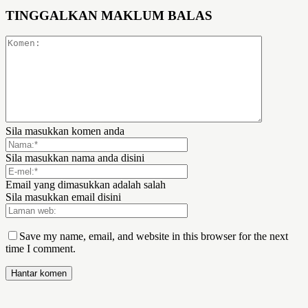
TINGGALKAN MAKLUM BALAS
Sila masukkan komen anda
Sila masukkan nama anda disini
Email yang dimasukkan adalah salah
Sila masukkan email disini
Save my name, email, and website in this browser for the next
time I comment.