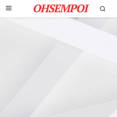
OHSEMPOI