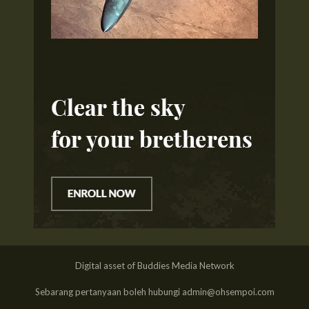
Digital asset of Buddies Media Network
Sebarang pertanyaan boleh hubungi admin@ohsempoi.com