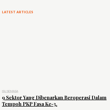
LATEST ARTICLES
ISU SEMASA
9 Sektor Yang Dibenarkan Beroperasi Dalam
Tempoh PKP Fasa Ke-3.