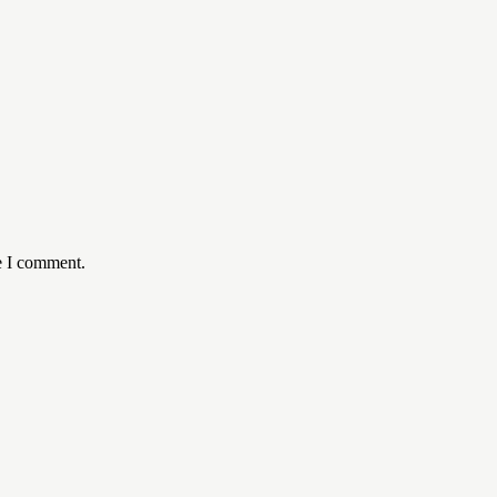
e I comment.