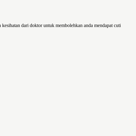
 kesihatan dari doktor untuk membolehkan anda mendapat cuti