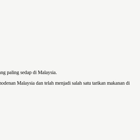
ang paling sedap di Malaysia.
modenan Malaysia dan telah menjadi salah satu tarikan makanan di