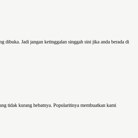
ng dibuka. Jadi jangan ketinggalan singgah sini jika anda berada di
 yang tidak kurang hebatnya. Popularitinya membuatkan kami