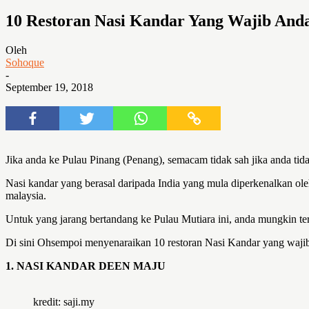
10 Restoran Nasi Kandar Yang Wajib And
Oleh
Sohoque
-
September 19, 2018
Jika anda ke Pulau Pinang (Penang), semacam tidak sah jika anda tid
Nasi kandar yang berasal daripada India yang mula diperkenalkan ol
malaysia.
Untuk yang jarang bertandang ke Pulau Mutiara ini, anda mungkin te
Di sini Ohsempoi menyenaraikan 10 restoran Nasi Kandar yang wajib
1. NASI KANDAR DEEN MAJU
kredit: saji.my