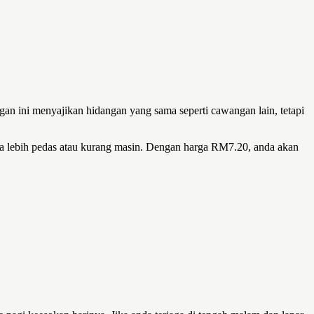
n ini menyajikan hidangan yang sama seperti cawangan lain, tetapi
sa lebih pedas atau kurang masin. Dengan harga RM7.20, anda akan