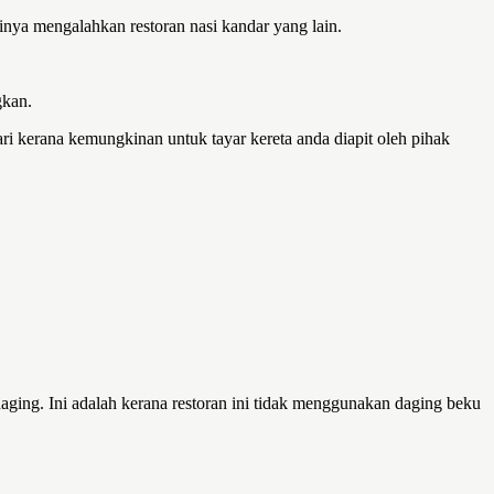
tinya mengalahkan restoran nasi kandar yang lain.
gkan.
ari kerana kemungkinan untuk tayar kereta anda diapit oleh pihak
aging. Ini adalah kerana restoran ini tidak menggunakan daging beku