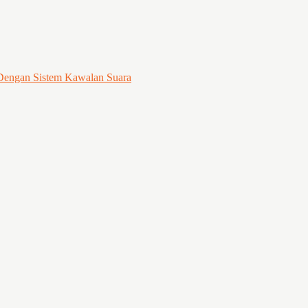
 Dengan Sistem Kawalan Suara