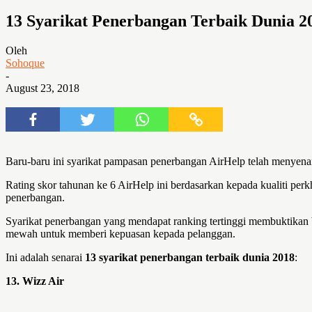
13 Syarikat Penerbangan Terbaik Dunia 2
Oleh
Sohoque
-
August 23, 2018
Baru-baru ini syarikat pampasan penerbangan AirHelp telah menyenara
Rating skor tahunan ke 6 AirHelp ini berdasarkan kepada kualiti perkh
penerbangan.
Syarikat penerbangan yang mendapat ranking tertinggi membuktikan 
mewah untuk memberi kepuasan kepada pelanggan.
Ini adalah senarai
13 syarikat penerbangan terbaik dunia 2018
:
13. Wizz Air