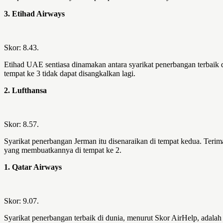
3. Etihad Airways
Skor: 8.43.
Etihad UAE sentiasa dinamakan antara syarikat penerbangan terbaik 
tempat ke 3 tidak dapat disangkalkan lagi.
2. Lufthansa
Skor: 8.57.
Syarikat penerbangan Jerman itu disenaraikan di tempat kedua. Teri
yang membuatkannya di tempat ke 2.
1. Qatar Airways
Skor: 9.07.
Syarikat penerbangan terbaik di dunia, menurut Skor AirHelp, adalah