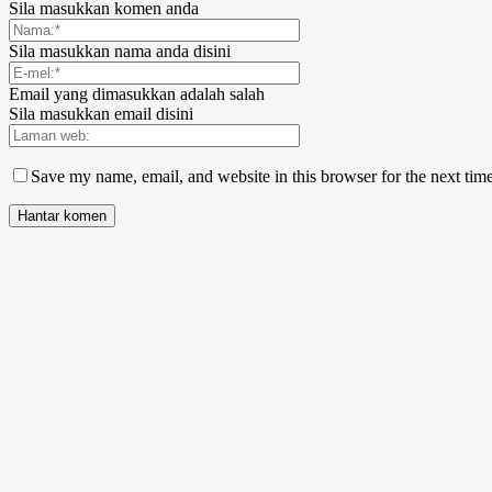
Sila masukkan komen anda
Sila masukkan nama anda disini
Email yang dimasukkan adalah salah
Sila masukkan email disini
Save my name, email, and website in this browser for the next tim