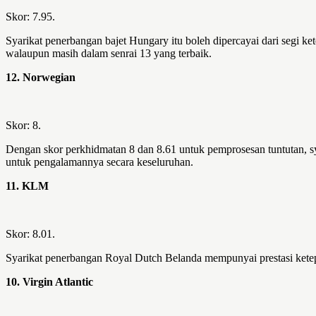
Skor: 7.95.
Syarikat penerbangan bajet Hungary itu boleh dipercayai dari segi 
walaupun masih dalam senrai 13 yang terbaik.
12. Norwegian
Skor: 8.
Dengan skor perkhidmatan 8 dan 8.61 untuk pemprosesan tuntutan, s
untuk pengalamannya secara keseluruhan.
11. KLM
Skor: 8.01.
Syarikat penerbangan Royal Dutch Belanda mempunyai prestasi ketep
10. Virgin Atlantic