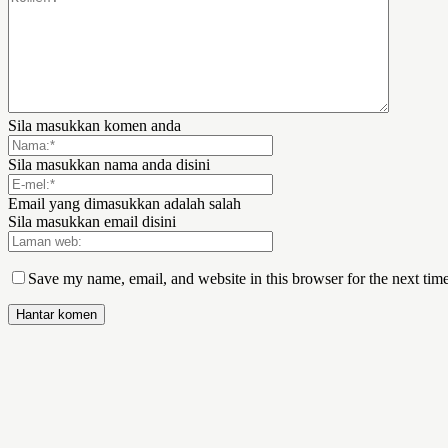
Sila masukkan komen anda
Sila masukkan nama anda disini
Email yang dimasukkan adalah salah
Sila masukkan email disini
Save my name, email, and website in this browser for the next tim