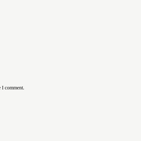
e I comment.