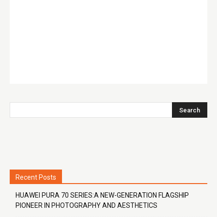
Recent Posts
HUAWEI PURA 70 SERIES:A NEW-GENERATION FLAGSHIP
PIONEER IN PHOTOGRAPHY AND AESTHETICS