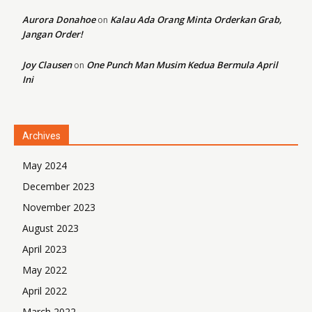
Aurora Donahoe
Kalau Ada Orang Minta Orderkan Grab,
on
Jangan Order!
Joy Clausen
One Punch Man Musim Kedua Bermula April
on
Ini
Archives
May 2024
December 2023
November 2023
August 2023
April 2023
May 2022
April 2022
March 2022