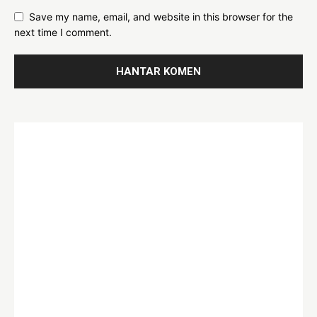
Save my name, email, and website in this browser for the
next time I comment.