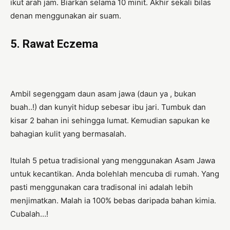
ikut arah jam. Biarkan selama 10 minit. Akhir sekali bilas
denan menggunakan air suam.
5. Rawat Eczema
Ambil segenggam daun asam jawa (daun ya , bukan
buah..!) dan kunyit hidup sebesar ibu jari. Tumbuk dan
kisar 2 bahan ini sehingga lumat. Kemudian sapukan ke
bahagian kulit yang bermasalah.
Itulah 5 petua tradisional yang menggunakan Asam Jawa
untuk kecantikan. Anda bolehlah mencuba di rumah. Yang
pasti menggunakan cara tradisonal ini adalah lebih
menjimatkan. Malah ia 100% bebas daripada bahan kimia.
Cubalah…!