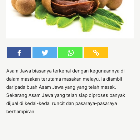
Asam Jawa biasanya terkenal dengan kegunaannya di
dalam masakan terutama masakan melayu. Ia diambil
daripada buah Asam Jawa yang yang telah masak.
Sekarang Asam Jawa yang telah siap diproses banyak
dijual di kedai-kedai runcit dan pasaraya-pasaraya
berhampiran.