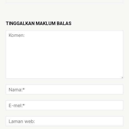
TINGGALKAN MAKLUM BALAS