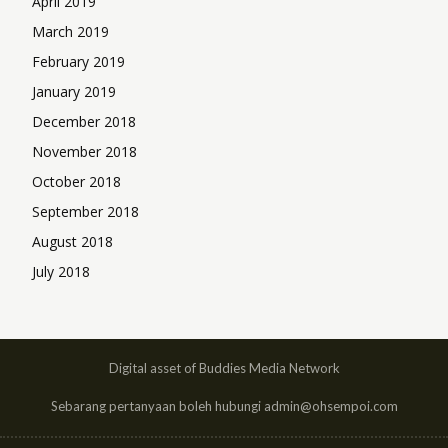
April 2019
March 2019
February 2019
January 2019
December 2018
November 2018
October 2018
September 2018
August 2018
July 2018
Digital asset of Buddies Media Network
Sebarang pertanyaan boleh hubungi admin@ohsempoi.com