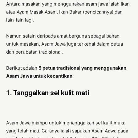
Antara masakan yang menggunakan asam jawa ialah Ikan
atau Ayam Masak Asam, Ikan Bakar (pencicahnya) dan
lain-lain lagi.
Namun selain daripada amat berguna sebagai bahan
untuk masakan, Asam Jawa juga terkenal dalam petua
dan perubatan tradisional.
Berikut adalah
5 petua tradisional yang menggunakan
Asam Jawa untuk kecantikan
:
1. Tanggalkan sel kulit mati
Asam Jawa mampu untuk menanggalkan sel kulit muka
yang telah mati. Caranya ialah sapukan Asam Aawa pada