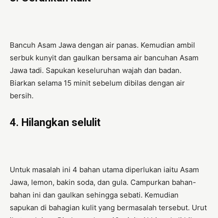
Bancuh Asam Jawa dengan air panas. Kemudian ambil
serbuk kunyit dan gaulkan bersama air bancuhan Asam
Jawa tadi. Sapukan keseluruhan wajah dan badan.
Biarkan selama 15 minit sebelum dibilas dengan air
bersih.
4. Hilangkan selulit
Untuk masalah ini 4 bahan utama diperlukan iaitu Asam
Jawa, lemon, bakin soda, dan gula. Campurkan bahan-
bahan ini dan gaulkan sehingga sebati. Kemudian
sapukan di bahagian kulit yang bermasalah tersebut. Urut