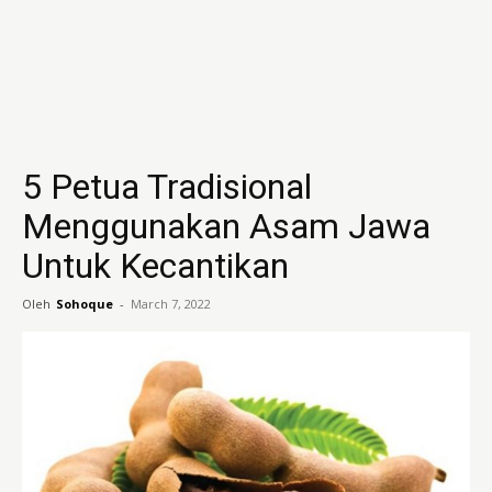
5 Petua Tradisional
Menggunakan Asam Jawa
Untuk Kecantikan
Oleh
Sohoque
-
March 7, 2022