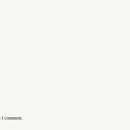
e I comment.