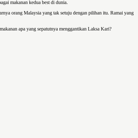
agai makanan kedua best di dunia.
arnya orang Malaysia yang tak setuju dengan pilihan itu. Ramai yang
asa makanan apa yang sepatutnya menggantikan Laksa Kari?