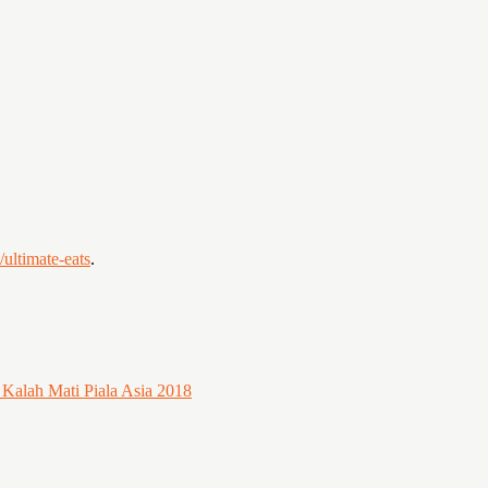
ultimate-eats
.
Kalah Mati Piala Asia 2018