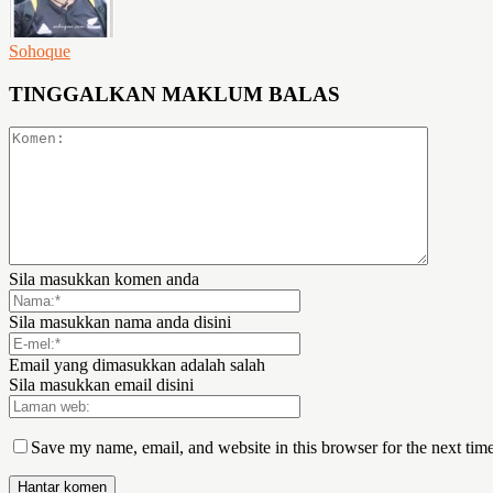
Sohoque
TINGGALKAN MAKLUM BALAS
Sila masukkan komen anda
Sila masukkan nama anda disini
Email yang dimasukkan adalah salah
Sila masukkan email disini
Save my name, email, and website in this browser for the next tim