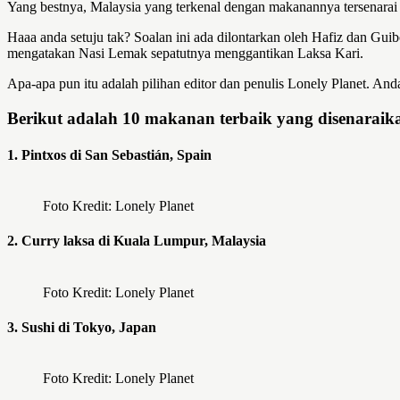
Yang bestnya, Malaysia yang terkenal dengan makanannya tersenarai
Haaa anda setuju tak? Soalan ini ada dilontarkan oleh Hafiz dan Gui
mengatakan Nasi Lemak sepatutnya menggantikan Laksa Kari.
Apa-apa pun itu adalah pilihan editor dan penulis Lonely Planet. An
Berikut adalah 10 makanan terbaik yang disenaraik
1. Pintxos di San Sebastián, Spain
Foto Kredit: Lonely Planet
2. Curry laksa di Kuala Lumpur, Malaysia
Foto Kredit: Lonely Planet
3. Sushi di Tokyo, Japan
Foto Kredit: Lonely Planet