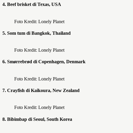
4. Beef brisket di Texas, USA
Foto Kredit: Lonely Planet
5. Som tum di Bangkok, Thailand
Foto Kredit: Lonely Planet
6. Smørrebrød di Copenhagen, Denmark
Foto Kredit: Lonely Planet
7. Crayfish di Kaikoura, New Zealand
Foto Kredit: Lonely Planet
8. Bibimbap di Seoul, South Korea