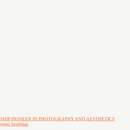
GSHIP PIONEER IN PHOTOGRAPHY AND AESTHETICS
Negeri Sembilan