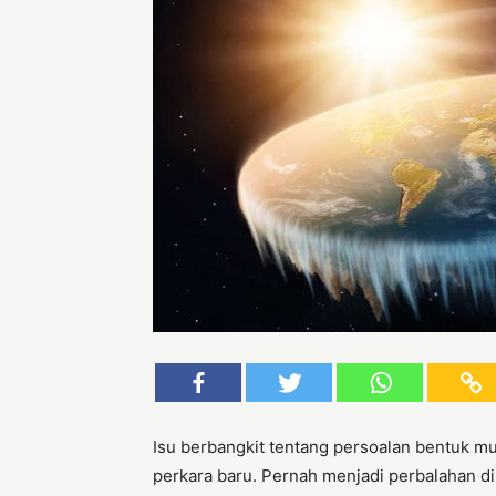
Isu berbangkit tentang persoalan bentuk muk
perkara baru. Pernah menjadi perbalahan di