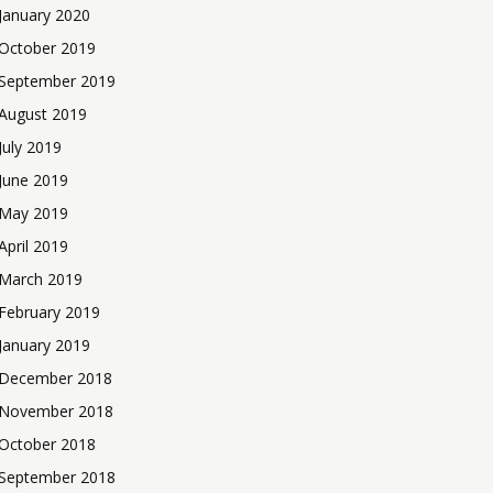
January 2020
October 2019
September 2019
August 2019
July 2019
June 2019
May 2019
April 2019
March 2019
February 2019
January 2019
December 2018
November 2018
October 2018
September 2018