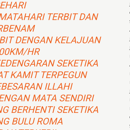
EHARI
 MATAHARI TERBIT DAN
RBENAM
RBIT DENGAN KELAJUAN
00KM/HR
EDENGARAN SEKETIKA
AT KAMIT TERPEGUN
BESARAN ILLAHI
DENGAN MATA SENDIRI
G BERHENTI SEKETIKA
G BULU ROMA