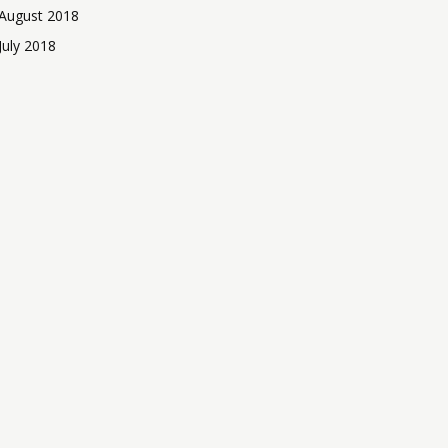
August 2018
July 2018