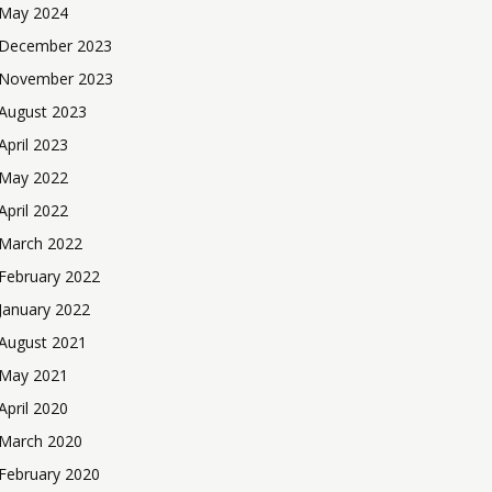
May 2024
December 2023
November 2023
August 2023
April 2023
May 2022
April 2022
March 2022
February 2022
January 2022
August 2021
May 2021
April 2020
March 2020
February 2020