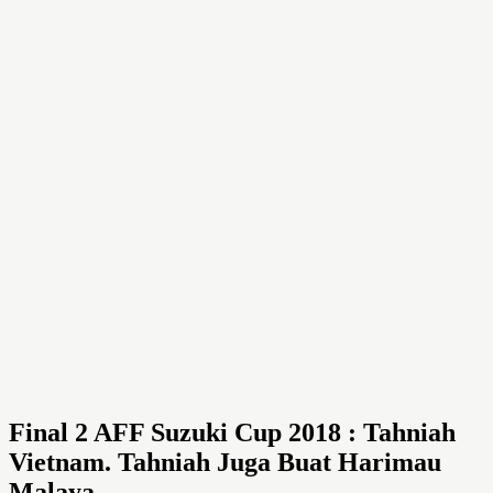
Final 2 AFF Suzuki Cup 2018 : Tahniah
Vietnam. Tahniah Juga Buat Harimau
Malaya.