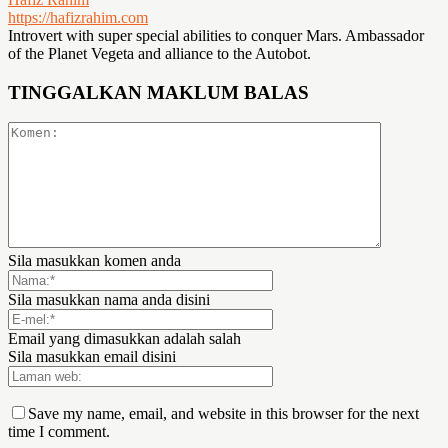
https://hafizrahim.com
Introvert with super special abilities to conquer Mars. Ambassador
of the Planet Vegeta and alliance to the Autobot.
TINGGALKAN MAKLUM BALAS
Sila masukkan komen anda
Sila masukkan nama anda disini
Email yang dimasukkan adalah salah
Sila masukkan email disini
Save my name, email, and website in this browser for the next
time I comment.