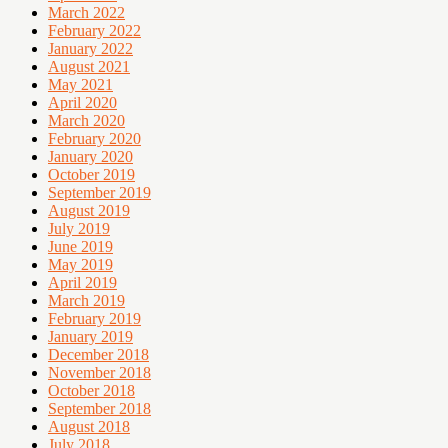
March 2022
February 2022
January 2022
August 2021
May 2021
April 2020
March 2020
February 2020
January 2020
October 2019
September 2019
August 2019
July 2019
June 2019
May 2019
April 2019
March 2019
February 2019
January 2019
December 2018
November 2018
October 2018
September 2018
August 2018
July 2018