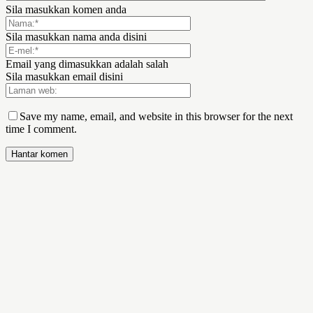
Sila masukkan komen anda
Sila masukkan nama anda disini
Email yang dimasukkan adalah salah
Sila masukkan email disini
Save my name, email, and website in this browser for the next
time I comment.