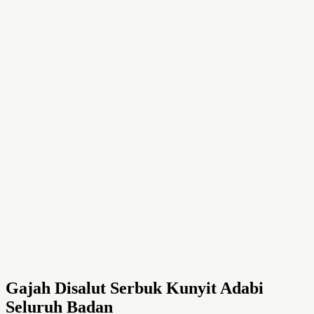
Gajah Disalut Serbuk Kunyit Adabi
Seluruh Badan