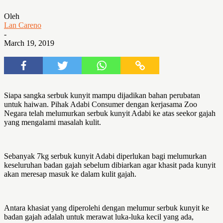
Oleh
Lan Careno
-
March 19, 2019
Siapa sangka serbuk kunyit mampu dijadikan bahan perubatan
untuk haiwan. Pihak Adabi Consumer dengan kerjasama Zoo
Negara telah melumurkan serbuk kunyit Adabi ke atas seekor gajah
yang mengalami masalah kulit.
Sebanyak 7kg serbuk kunyit Adabi diperlukan bagi melumurkan
keseluruhan badan gajah sebelum dibiarkan agar khasit pada kunyit
akan meresap masuk ke dalam kulit gajah.
Antara khasiat yang diperolehi dengan melumur serbuk kunyit ke
badan gajah adalah untuk merawat luka-luka kecil yang ada,