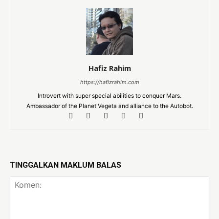
Hafiz Rahim
https://hafizrahim.com
Introvert with super special abilities to conquer Mars.
Ambassador of the Planet Vegeta and alliance to the Autobot.
TINGGALKAN MAKLUM BALAS