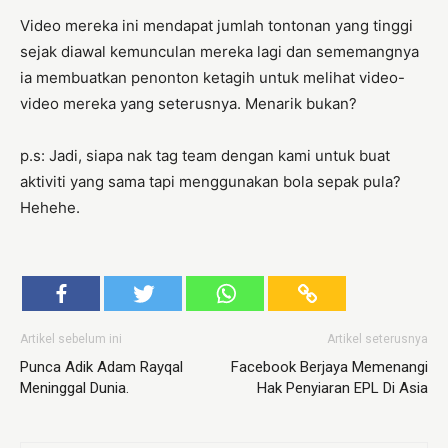
Video mereka ini mendapat jumlah tontonan yang tinggi
sejak diawal kemunculan mereka lagi dan sememangnya
ia membuatkan penonton ketagih untuk melihat video-
video mereka yang seterusnya. Menarik bukan?
p.s: Jadi, siapa nak tag team dengan kami untuk buat
aktiviti yang sama tapi menggunakan bola sepak pula?
Hehehe.
Artikel sebelum ini
Artikel seterusnya
Punca Adik Adam Rayqal
Facebook Berjaya Memenangi
Meninggal Dunia.
Hak Penyiaran EPL Di Asia