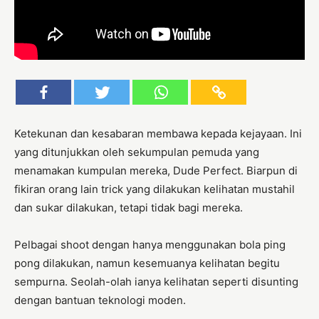
Ketekunan dan kesabaran membawa kepada kejayaan. Ini
yang ditunjukkan oleh sekumpulan pemuda yang
menamakan kumpulan mereka, Dude Perfect. Biarpun di
fikiran orang lain trick yang dilakukan kelihatan mustahil
dan sukar dilakukan, tetapi tidak bagi mereka.
Pelbagai shoot dengan hanya menggunakan bola ping
pong dilakukan, namun kesemuanya kelihatan begitu
sempurna. Seolah-olah ianya kelihatan seperti disunting
dengan bantuan teknologi moden.