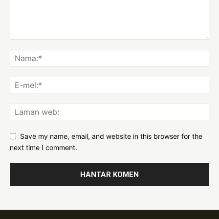
Save my name, email, and website in this browser for the
next time I comment.