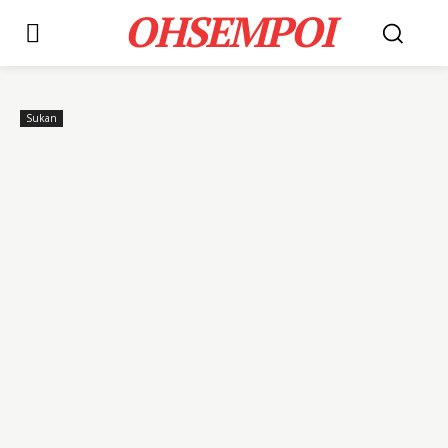
OHSEMPOI
Sukan