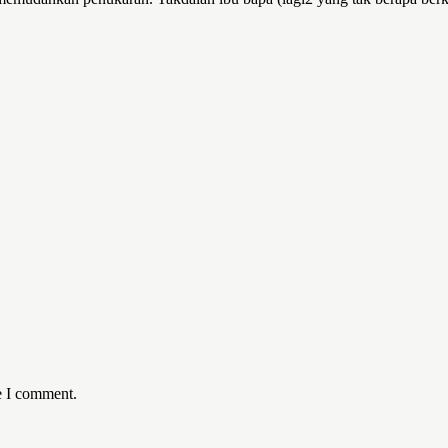
e I comment.