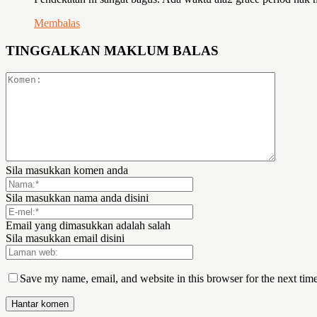
Membalas
TINGGALKAN MAKLUM BALAS
Sila masukkan komen anda
Sila masukkan nama anda disini
Email yang dimasukkan adalah salah
Sila masukkan email disini
Save my name, email, and website in this browser for the next tim