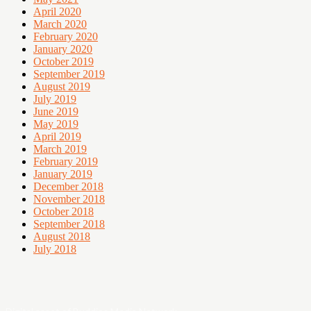
April 2020
March 2020
February 2020
January 2020
October 2019
September 2019
August 2019
July 2019
June 2019
May 2019
April 2019
March 2019
February 2019
January 2019
December 2018
November 2018
October 2018
September 2018
August 2018
July 2018