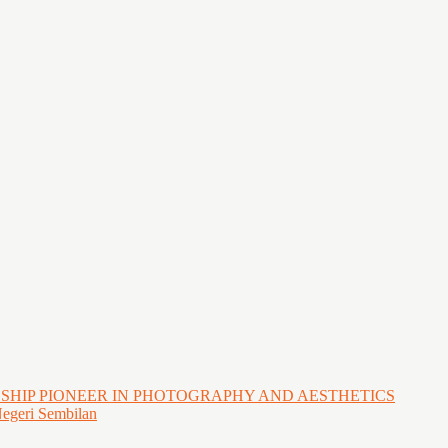
GSHIP PIONEER IN PHOTOGRAPHY AND AESTHETICS
Negeri Sembilan