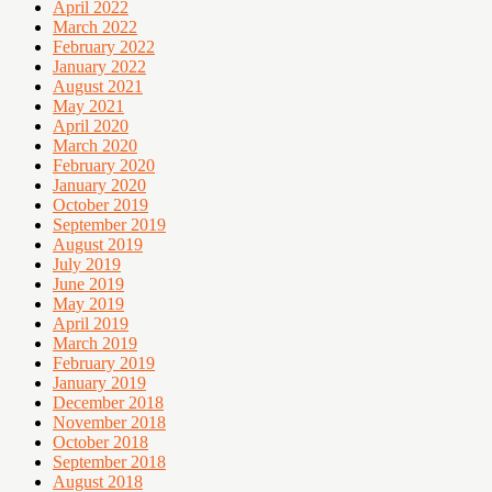
April 2022
March 2022
February 2022
January 2022
August 2021
May 2021
April 2020
March 2020
February 2020
January 2020
October 2019
September 2019
August 2019
July 2019
June 2019
May 2019
April 2019
March 2019
February 2019
January 2019
December 2018
November 2018
October 2018
September 2018
August 2018