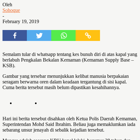
Oleh
Sohoque
-
February 19, 2019
Semalam tular di whatsapp tentang kes bunuh diri di atas kapal yang
berlabuh Pengkalan Bekalan Kemaman (Kemaman Supply Base –
KSB).
Gambar yang tersebar menunjukkan kelibat manusia berpakaian
seragam berwarna oren dalam keadaan tergantung di sisi kapal.
Cuma berita tersebut masih belum dipastikan kesahihannya.
Hari ini berita tersebut disahkan oleh Ketua Polis Daerah Kemaman,
Superintendan Mohd Said Ibrahim. Beliau juga memaklumkan iada
sebarang unsur jenayah di sebalik kejadian tersebut.