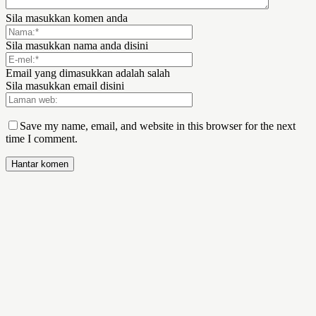
Sila masukkan komen anda
Sila masukkan nama anda disini
Email yang dimasukkan adalah salah
Sila masukkan email disini
Save my name, email, and website in this browser for the next
time I comment.