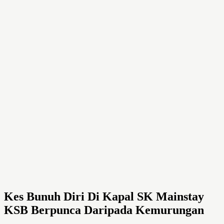
Kes Bunuh Diri Di Kapal SK Mainstay
KSB Berpunca Daripada Kemurungan