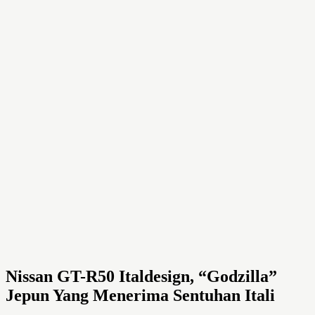
Nissan GT-R50 Italdesign, “Godzilla”
Jepun Yang Menerima Sentuhan Itali