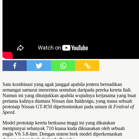
Satu kombinasi yang agak janggal apabila jentera bernadikan
semangat samurai menerima sentuhan daripada pereka kereta Itali.
Namun ini yang ditunjukkan apabila wujudnya kerjasama yang buat
pertama kalinya diantara Nissan dan Italdesign, yang mana sebuah
prototaip Nissan GT-R50 dipertontonkan pada umum di
Festival of
Speed
.
Model prototaip kereta berkuasa tinggi ini yang dikatakan
mempunyai sebanyak 710 kuasa kuda dikuasakan oleh sebuah
engin V6 3.8-liter. Dengan sistem brek model diperkemaskan