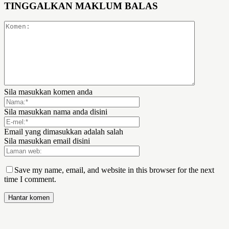
TINGGALKAN MAKLUM BALAS
Sila masukkan komen anda
Sila masukkan nama anda disini
Email yang dimasukkan adalah salah
Sila masukkan email disini
Save my name, email, and website in this browser for the next
time I comment.