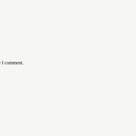
e I comment.