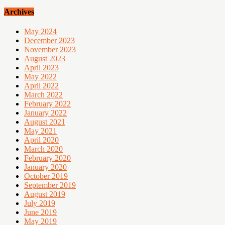
Archives
May 2024
December 2023
November 2023
August 2023
April 2023
May 2022
April 2022
March 2022
February 2022
January 2022
August 2021
May 2021
April 2020
March 2020
February 2020
January 2020
October 2019
September 2019
August 2019
July 2019
June 2019
May 2019