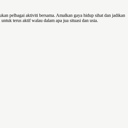
kan pelbagai aktiviti bersama. Amalkan gaya hidup sihat dan jadikan
ntuk terus aktif walau dalam apa jua situasi dan usia.