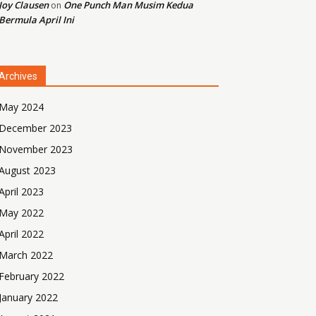
Joy Clausen
One Punch Man Musim Kedua
on
Bermula April Ini
Archives
May 2024
December 2023
November 2023
August 2023
April 2023
May 2022
April 2022
March 2022
February 2022
January 2022