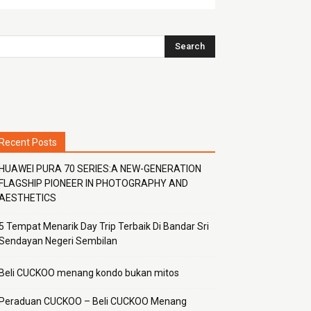
Recent Posts
HUAWEI PURA 70 SERIES:A NEW-GENERATION
FLAGSHIP PIONEER IN PHOTOGRAPHY AND
AESTHETICS
5 Tempat Menarik Day Trip Terbaik Di Bandar Sri
Sendayan Negeri Sembilan
Beli CUCKOO menang kondo bukan mitos
Peraduan CUCKOO – Beli CUCKOO Menang