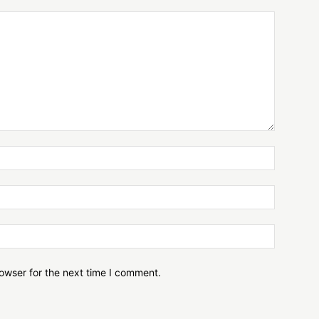
owser for the next time I comment.