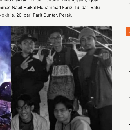
mmad Nabil Haikal Muhammad Fariz, 19, dari Batu
lis, 20, dari Parit Buntar, Perak.