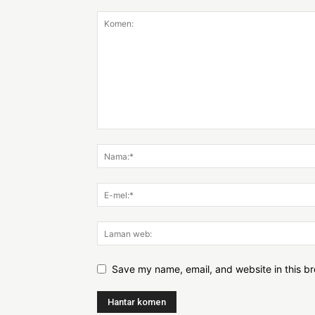
Save my name, email, and website in this br