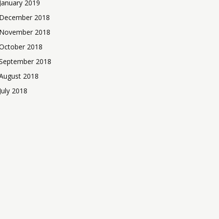
January 2019
December 2018
November 2018
October 2018
September 2018
August 2018
July 2018