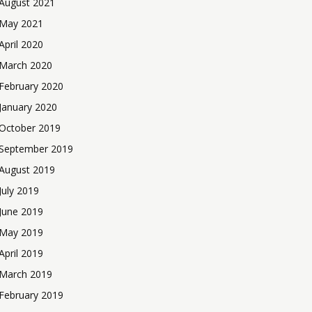
August 2021
May 2021
April 2020
March 2020
February 2020
January 2020
October 2019
September 2019
August 2019
July 2019
June 2019
May 2019
April 2019
March 2019
February 2019