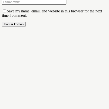
Save my name, email, and website in this browser for the next
time I comment.