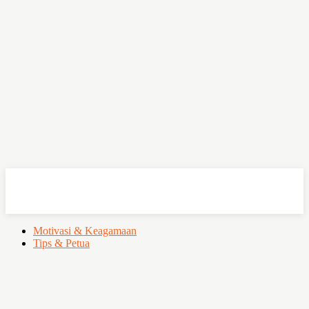
OHSEMPOI
Motivasi & Keagamaan
Tips & Petua