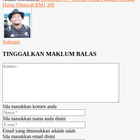
Harga Dibawah RM1,300
Sohoque
TINGGALKAN MAKLUM BALAS
Sila masukkan komen anda
Sila masukkan nama anda disini
Email yang dimasukkan adalah salah
Sila masukkan email disini