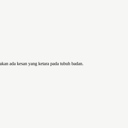
akan ada kesan yang ketara pada tubuh badan.