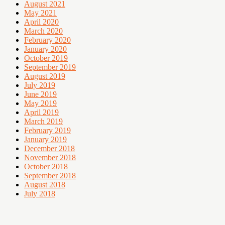
August 2021
May 2021
April 2020
March 2020
February 2020
January 2020
October 2019
September 2019
August 2019
July 2019
June 2019
May 2019
April 2019
March 2019
February 2019
January 2019
December 2018
November 2018
October 2018
September 2018
August 2018
July 2018