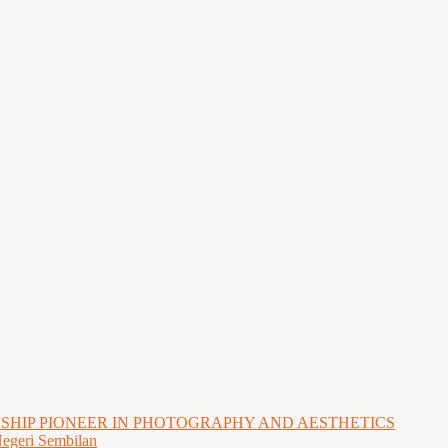
GSHIP PIONEER IN PHOTOGRAPHY AND AESTHETICS
Negeri Sembilan