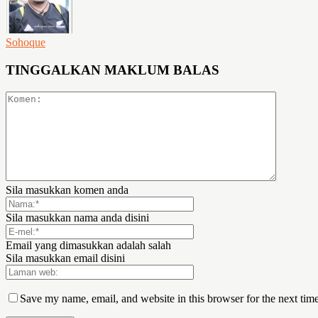
Sohoque
TINGGALKAN MAKLUM BALAS
Sila masukkan komen anda
Sila masukkan nama anda disini
Email yang dimasukkan adalah salah
Sila masukkan email disini
Save my name, email, and website in this browser for the next tim