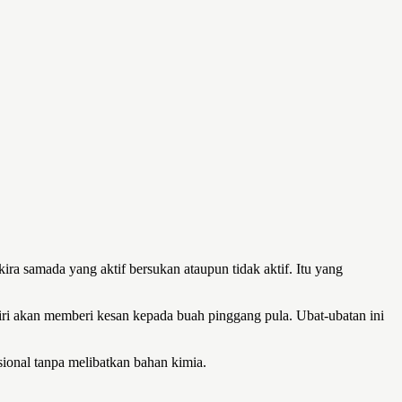
ra samada yang aktif bersukan ataupun tidak aktif. Itu yang
tiri akan memberi kesan kepada buah pinggang pula. Ubat-ubatan ini
sional tanpa melibatkan bahan kimia.