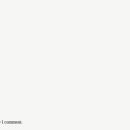
e I comment.