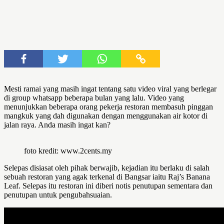
Mesti ramai yang masih ingat tentang satu video viral yang berlegar
di group whatsapp beberapa bulan yang lalu. Video yang
menunjukkan beberapa orang pekerja restoran membasuh pinggan
mangkuk yang dah digunakan dengan menggunakan air kotor di
jalan raya. Anda masih ingat kan?
foto kredit: www.2cents.my
Selepas disiasat oleh pihak berwajib, kejadian itu berlaku di salah
sebuah restoran yang agak terkenal di Bangsar iaitu Raj’s Banana
Leaf. Selepas itu restoran ini diberi notis penutupan sementara dan
penutupan untuk pengubahsuaian.