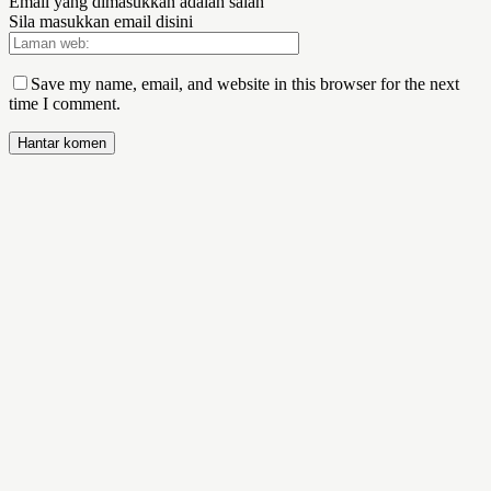
Email yang dimasukkan adalah salah
Sila masukkan email disini
Save my name, email, and website in this browser for the next
time I comment.