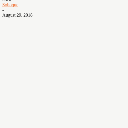
Sohoque
-
August 29, 2018