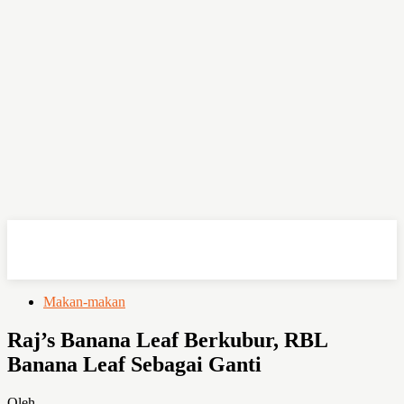
OHSEMPOI
Makan-makan
Raj’s Banana Leaf Berkubur, RBL
Banana Leaf Sebagai Ganti
Oleh