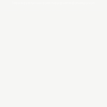
Sebarang pertanyaan boleh hubungi admin@ohsempoi.com