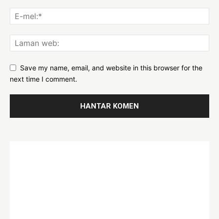
Save my name, email, and website in this browser for the
next time I comment.