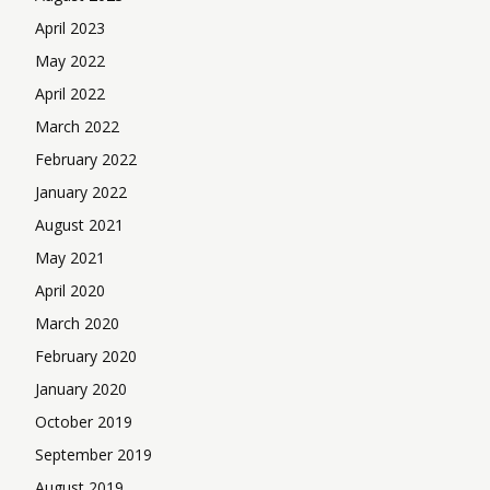
April 2023
May 2022
April 2022
March 2022
February 2022
January 2022
August 2021
May 2021
April 2020
March 2020
February 2020
January 2020
October 2019
September 2019
August 2019