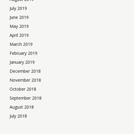
July 2019
June 2019
May 2019
April 2019
March 2019
February 2019
January 2019
December 2018
November 2018
October 2018
September 2018
August 2018
July 2018