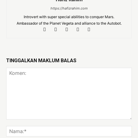
https://hafizrahim.com
Introvert with super special abilities to conquer Mars.
Ambassador of the Planet Vegeta and alliance to the Autobot.
TINGGALKAN MAKLUM BALAS