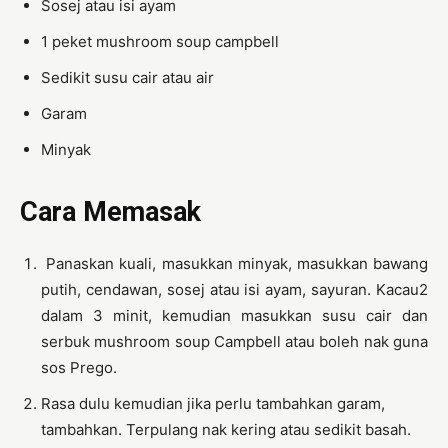
Sosej atau isi ayam
1 peket mushroom soup campbell
Sedikit susu cair atau air
Garam
Minyak
Cara Memasak
Panaskan kuali, masukkan minyak, masukkan bawang
putih, cendawan, sosej atau isi ayam, sayuran. Kacau2
dalam 3 minit, kemudian masukkan susu cair dan
serbuk mushroom soup Campbell atau boleh nak guna
sos Prego.
Rasa dulu kemudian jika perlu tambahkan garam,
tambahkan. Terpulang nak kering atau sedikit basah.