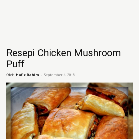
Resepi Chicken Mushroom
Puff
Oleh
Hafiz Rahim
-
September 4, 2018