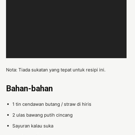
Nota: Tiada sukatan yang tepat untuk resipi ini.
Bahan-bahan
1 tin cendawan butang / straw di hiris
2 ulas bawang putih cincang
Sayuran kalau suka