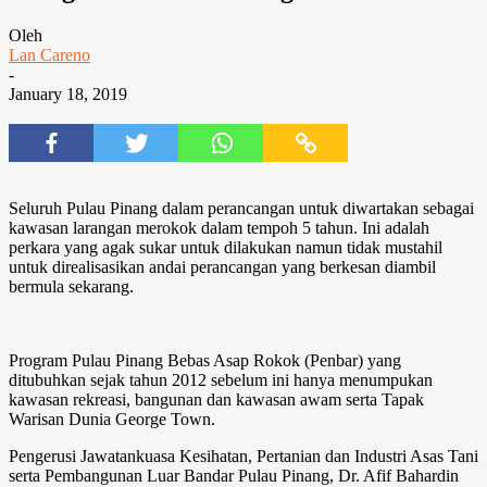
Oleh
Lan Careno
-
January 18, 2019
Seluruh Pulau Pinang dalam perancangan untuk diwartakan sebagai
kawasan larangan merokok dalam tempoh 5 tahun. Ini adalah
perkara yang agak sukar untuk dilakukan namun tidak mustahil
untuk direalisasikan andai perancangan yang berkesan diambil
bermula sekarang.
Program Pulau Pinang Bebas Asap Rokok (Penbar) yang
ditubuhkan sejak tahun 2012 sebelum ini hanya menumpukan
kawasan rekreasi, bangunan dan kawasan awam serta Tapak
Warisan Dunia George Town.
Pengerusi Jawatankuasa Kesihatan, Pertanian dan Industri Asas Tani
serta Pembangunan Luar Bandar Pulau Pinang, Dr. Afif Bahardin