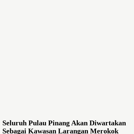
Seluruh Pulau Pinang Akan Diwartakan
Sebagai Kawasan Larangan Merokok