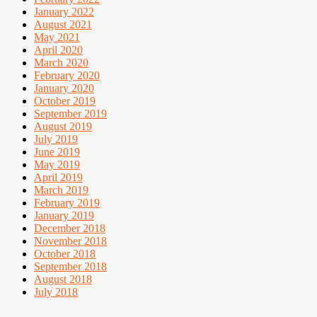
January 2022
August 2021
May 2021
April 2020
March 2020
February 2020
January 2020
October 2019
September 2019
August 2019
July 2019
June 2019
May 2019
April 2019
March 2019
February 2019
January 2019
December 2018
November 2018
October 2018
September 2018
August 2018
July 2018