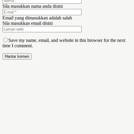
Sila masukkan nama anda disini
Email yang dimasukkan adalah salah
Sila masukkan email disini
Save my name, email, and website in this browser for the next
time I comment.