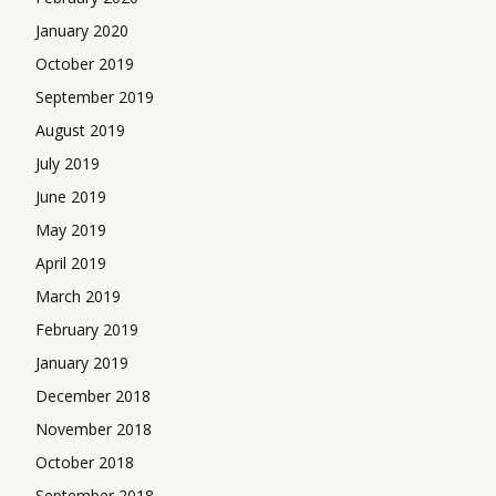
January 2020
October 2019
September 2019
August 2019
July 2019
June 2019
May 2019
April 2019
March 2019
February 2019
January 2019
December 2018
November 2018
October 2018
September 2018