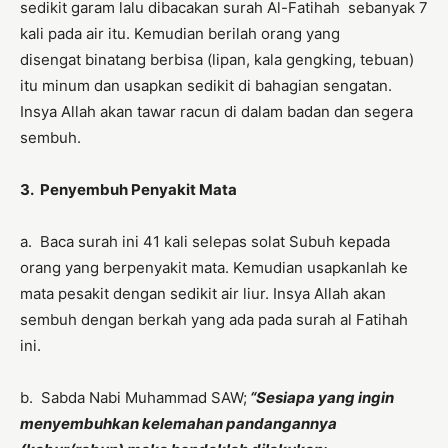
sedikit garam lalu dibacakan surah Al-Fatihah sebanyak 7
kali pada air itu. Kemudian berilah orang yang
disengat binatang berbisa (lipan, kala gengking, tebuan)
itu minum dan usapkan sedikit di bahagian sengatan.
Insya Allah akan tawar racun di dalam badan dan segera
sembuh.
3. Penyembuh Penyakit Mata
a. Baca surah ini 41 kali selepas solat Subuh kepada
orang yang berpenyakit mata. Kemudian usapkanlah ke
mata pesakit dengan sedikit air liur. Insya Allah akan
sembuh dengan berkah yang ada pada surah al Fatihah
ini.
b. Sabda Nabi Muhammad SAW;
“Sesiapa yang ingin
menyembuhkan kelemahan pandangannya