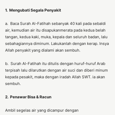
1. Mengubati Segala Penyakit
a. Baca Surah Al-Fatihah sebanyak 40 kali pada sebaldi
air, kemudian air itu disapukanmerata pada kedua belah
tangan, kedua kaki, muka, kepala dan seluruh badan, lalu
sebahagiannya diminum. Lakukanlah dengan kerap. Insya
Allah penyakit yang dialami akan sembuh.
b. Surah Al-Fatihah itu ditulis dengan huruf-huruf Arab
terpisah lalu dilarutkan dengan air suci dan diberi minum
kepada pesakit, maka dengan iradah Allah SWT. ia akan
sembuh.
2. Penawar Bisa & Racun
Ambil segelas air yang dicampur dengan