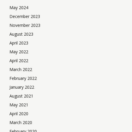
May 2024
December 2023
November 2023
August 2023
April 2023
May 2022
April 2022
March 2022
February 2022
January 2022
August 2021
May 2021
April 2020
March 2020
February 2020