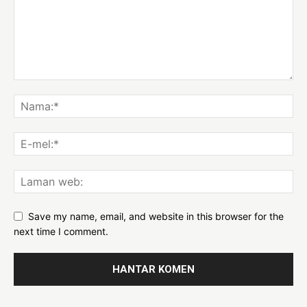
Save my name, email, and website in this browser for the
next time I comment.