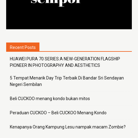
Recent Posts
HUAWEI PURA 70 SERIES:A NEW-GENERATION FLAGSHIP
PIONEER IN PHOTOGRAPHY AND AESTHETICS
5 Tempat Menarik Day Trip Terbaik Di Bandar Sri Sendayan
Negeri Sembilan
Beli CUCKOO menang kondo bukan mitos
Peraduan CUCKOO – Beli CUCKOO Menang Kondo
Kenapanya Orang Kampung Lesu nampak macam Zombie?