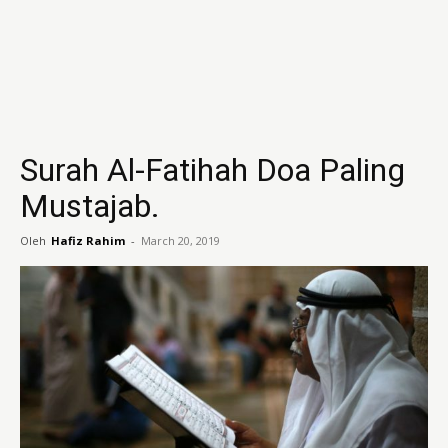
Surah Al-Fatihah Doa Paling
Mustajab.
Oleh
Hafiz Rahim
-
March 20, 2019