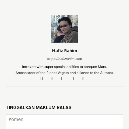
Hafiz Rahim
https://hafizrahim.com
Introvert with super special abilities to conquer Mars.
Ambassador of the Planet Vegeta and alliance to the Autobot.
TINGGALKAN MAKLUM BALAS