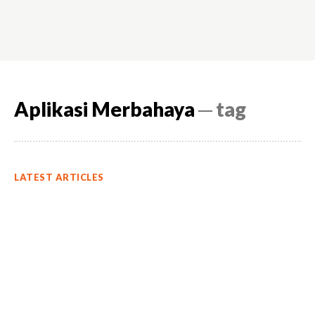
Aplikasi Merbahaya
─ tag
LATEST ARTICLES