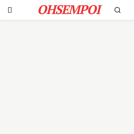
OHSEMPOI