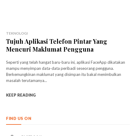
TEKNOLOGI
Tujuh Aplikasi Telefon Pintar Yang
Mencuri Maklumat Pengguna
Seperti yang telah hangat baru-baru ini, aplikasi FaceApp dikatakan
mampu menyimpan data-data peribadi seseorang pengguna.
Berkemungkinan maklumat yang disimpan itu bakal menimbulkan
masalah terutamanya...
KEEP READING
FIND US ON