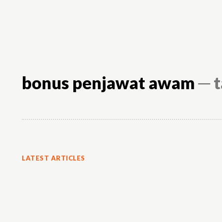
bonus penjawat awam
─ t
LATEST ARTICLES