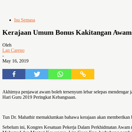
Isu Semasa
Kerajaan Umum Bonus Kakitangan Awam 
Oleh
Lan Careno
-
May 16, 2019
Akhirnya penjawat awam boleh tersenyum lebar selepas mendengar j
Hari Guru 2019 Peringkat Kebangsaan.
Tun Dr. Mahathir memaklumkan bahawa kerajaan akan memberikan bon
Sebelum ini, Kongres Kesatuan Pekerja Dalam Perkhidmatan Awam (