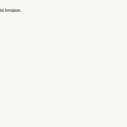
i kerajaan.