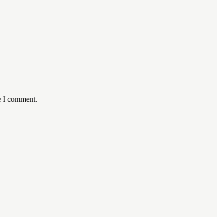
e I comment.