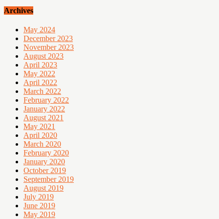
Archives
May 2024
December 2023
November 2023
August 2023
April 2023
May 2022
April 2022
March 2022
February 2022
January 2022
August 2021
May 2021
April 2020
March 2020
February 2020
January 2020
October 2019
September 2019
August 2019
July 2019
June 2019
May 2019