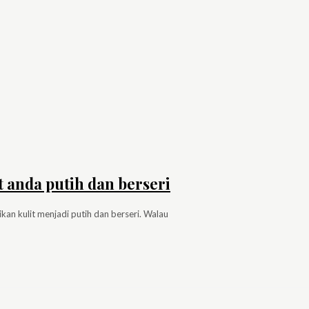
 anda putih dan berseri
kan kulit menjadi putih dan berseri. Walau