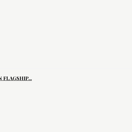
FLAGSHIP...