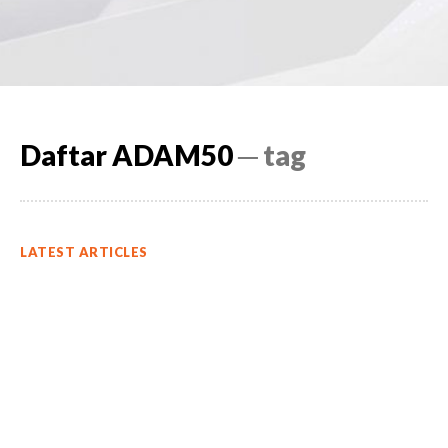
Daftar ADAM50
─ tag
LATEST ARTICLES