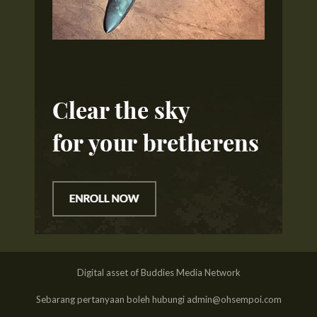
Digital asset of Buddies Media Network
Sebarang pertanyaan boleh hubungi admin@ohsempoi.com