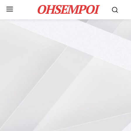
OHSEMPOI