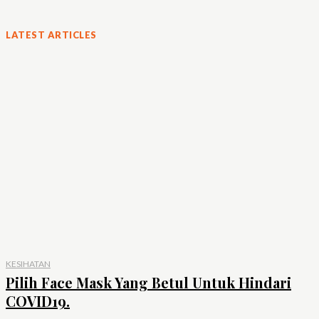
LATEST ARTICLES
KESIHATAN
Pilih Face Mask Yang Betul Untuk Hindari
COVID19.