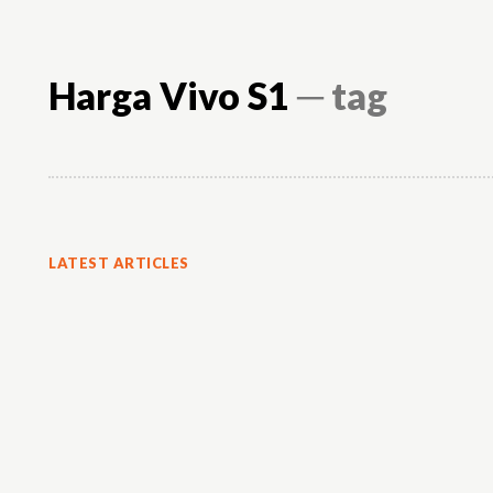
Harga Vivo S1
─ tag
LATEST ARTICLES