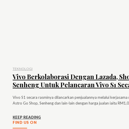
TEKNOLOGI
Vivo Berkolaborasi Dengan Lazada, Sh
Senheng Untuk Pelancaran Vivo S1 Sec
Vivo S1 secara rasminya dilancarkan penjualannya melalui kerjasama
KEEP READING
FIND US ON