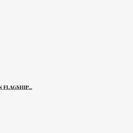
FLAGSHIP...