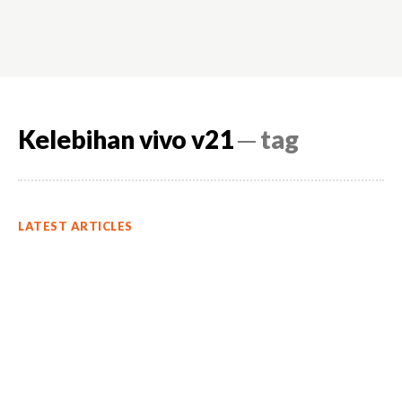
Kelebihan vivo v21
─ tag
LATEST ARTICLES