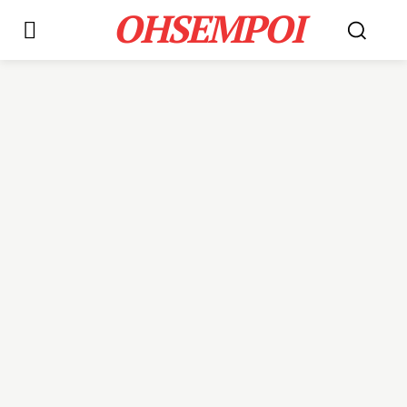
OHSEMPOI