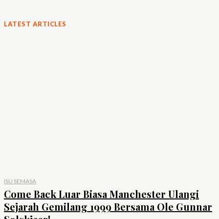
LATEST ARTICLES
ISU SEMASA
Come Back Luar Biasa Manchester Ulangi
Sejarah Gemilang 1999 Bersama Ole Gunnar