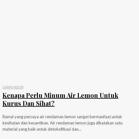
GAYA HIDUP
Kenapa Perlu Minum Air Lemon Untuk
Kurus Dan Sihat?
Ramai yang percaya air rendaman lemon sangat bermanfaat untuk
kesihatan dan kecantikan. Air rendaman lemon juga dikatakan satu
material yang baik untuk detoksifikasi dan...