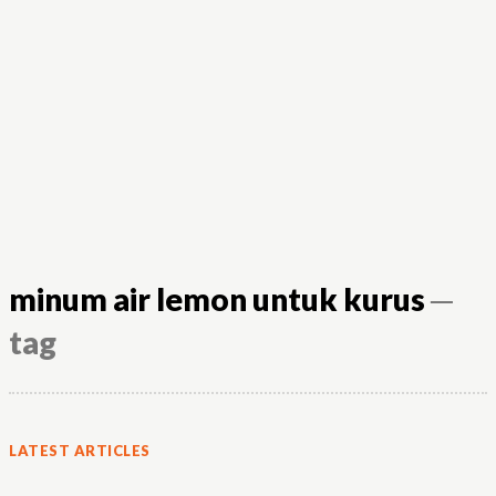
minum air lemon untuk kurus
─
tag
LATEST ARTICLES