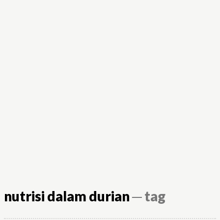
nutrisi dalam durian
─ tag