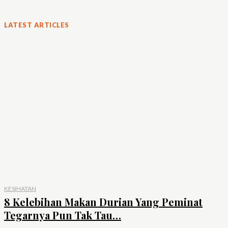
LATEST ARTICLES
KESIHATAN
8 Kelebihan Makan Durian Yang Peminat
Tegarnya Pun Tak Tau…