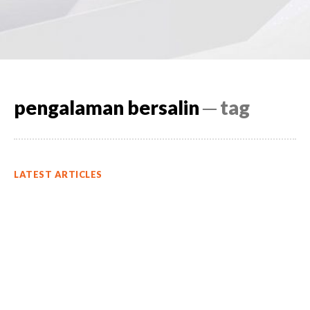
pengalaman bersalin
─ tag
LATEST ARTICLES