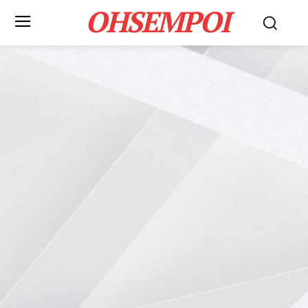
OHSEMPOI