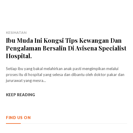
KESIHATAN
Ibu Muda Ini Kongsi Tips Kewangan Dan
Pengalaman Bersalin Di Avisena Specialist
Hospital.
Setiap ibu yang bakal melahirkan anak pasti mengimpikan melalui
proses itu di hospital yang selesa dan dibantu oleh doktor pakar dan
jururawat yang mesra...
KEEP READING
FIND US ON