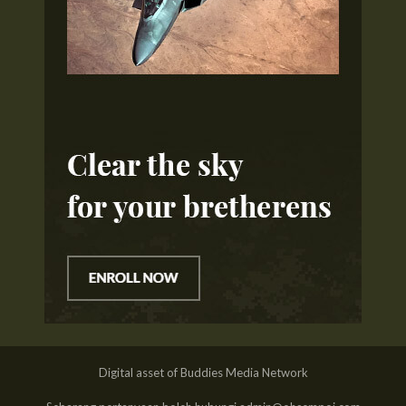
Digital asset of Buddies Media Network