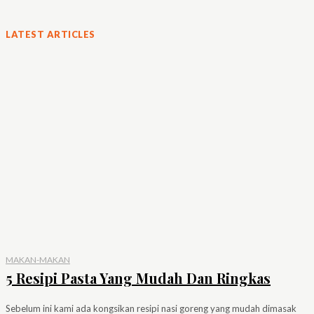
LATEST ARTICLES
MAKAN-MAKAN
5 Resipi Pasta Yang Mudah Dan Ringkas
Sebelum ini kami ada kongsikan resipi nasi goreng yang mudah dimasak