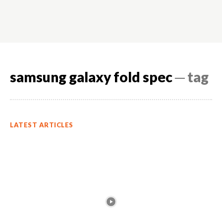
samsung galaxy fold spec
─ tag
LATEST ARTICLES