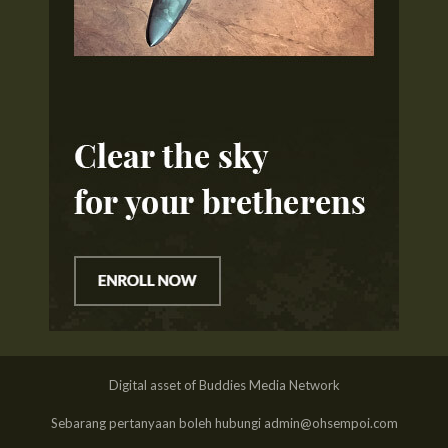
Digital asset of Buddies Media Network
Sebarang pertanyaan boleh hubungi admin@ohsempoi.com