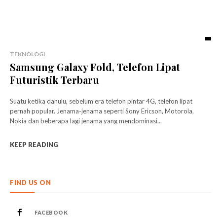
TEKNOLOGI
Samsung Galaxy Fold, Telefon Lipat
Futuristik Terbaru
Suatu ketika dahulu, sebelum era telefon pintar 4G, telefon lipat
pernah popular. Jenama-jenama seperti Sony Ericson, Motorola,
Nokia dan beberapa lagi jenama yang mendominasi...
KEEP READING
FIND US ON
FACEBOOK