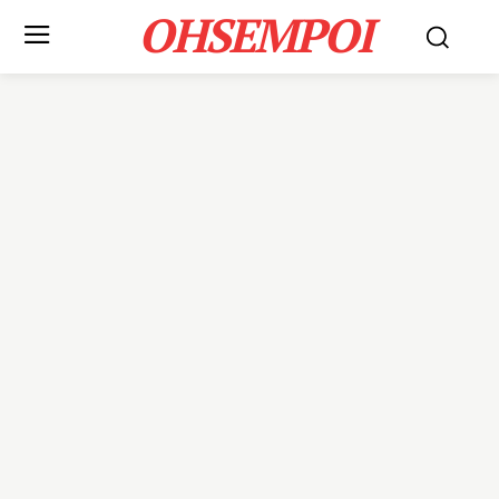
OHSEMPOI