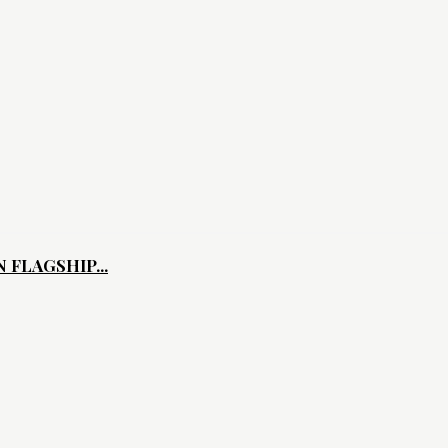
FLAGSHIP...