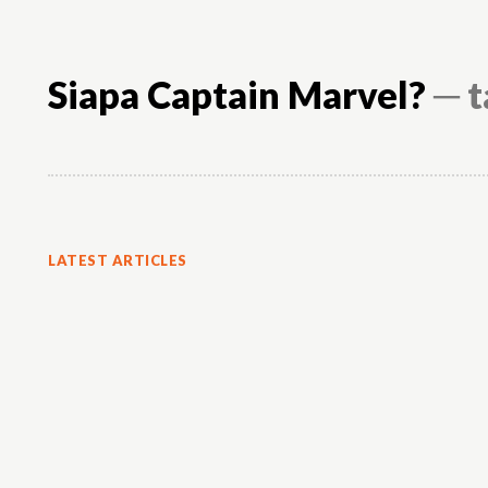
Siapa Captain Marvel?
─ t
LATEST ARTICLES