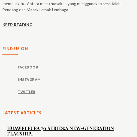
memasak tu.. Antara menu masakan yang menggunakan serai ialah
Rendang dan Masak Lemak Lembaga...
KEEP READING
FIND US ON
FACEBOOK
INSTAGRAM
TWITTER
LATEST ARTICLES
HUAWEI PURA 70 SERIES:A NEW-GENERATION
FLAGSHIP...