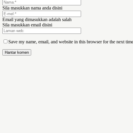
Sila masukkan nama anda disini
Email yang dimasukkan adalah salah
Sila masukkan email disini
Save my name, email, and website in this browser for the next tim