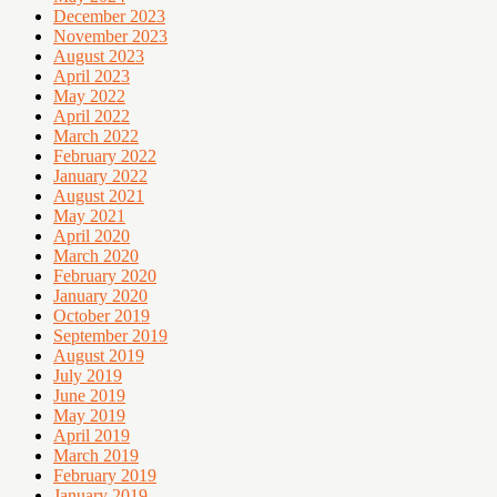
December 2023
November 2023
August 2023
April 2023
May 2022
April 2022
March 2022
February 2022
January 2022
August 2021
May 2021
April 2020
March 2020
February 2020
January 2020
October 2019
September 2019
August 2019
July 2019
June 2019
May 2019
April 2019
March 2019
February 2019
January 2019