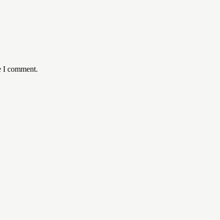
e I comment.