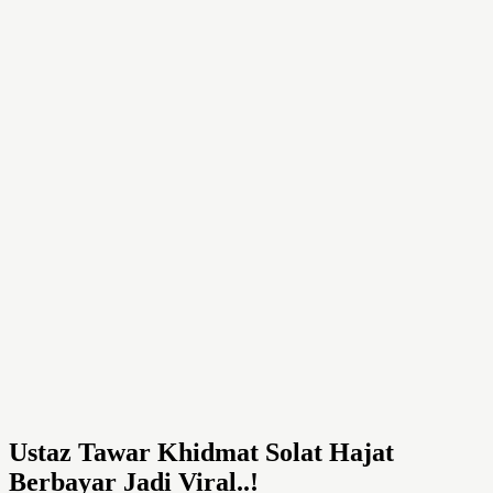
Ustaz Tawar Khidmat Solat Hajat
Berbayar Jadi Viral..!