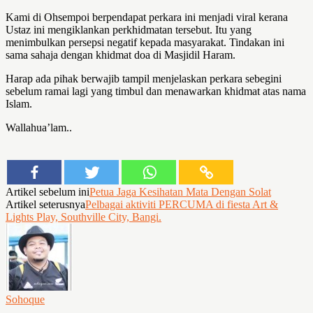
Kami di Ohsempoi berpendapat perkara ini menjadi viral kerana
Ustaz ini mengiklankan perkhidmatan tersebut. Itu yang
menimbulkan persepsi negatif kepada masyarakat. Tindakan ini
sama sahaja dengan khidmat doa di Masjidil Haram.
Harap ada pihak berwajib tampil menjelaskan perkara sebegini
sebelum ramai lagi yang timbul dan menawarkan khidmat atas nama
Islam.
Wallahua’lam..
Artikel sebelum ini
Petua Jaga Kesihatan Mata Dengan Solat
Artikel seterusnya
Pelbagai aktiviti PERCUMA di fiesta Art &
Lights Play, Southville City, Bangi.
Sohoque