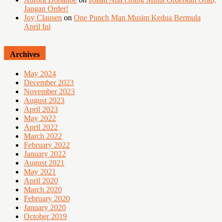
Jangan Order!
Joy Clausen
on
One Punch Man Musim Kedua Bermula
April Ini
Archives
May 2024
December 2023
November 2023
August 2023
April 2023
May 2022
April 2022
March 2022
February 2022
January 2022
August 2021
May 2021
April 2020
March 2020
February 2020
January 2020
October 2019