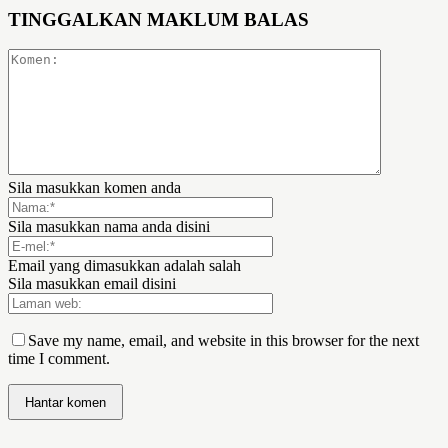
TINGGALKAN MAKLUM BALAS
Sila masukkan komen anda
Sila masukkan nama anda disini
Email yang dimasukkan adalah salah
Sila masukkan email disini
Save my name, email, and website in this browser for the next
time I comment.