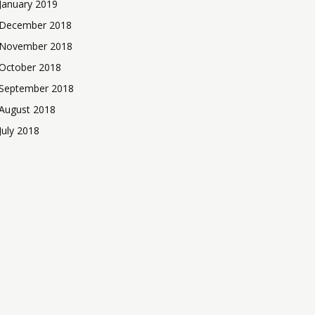
January 2019
December 2018
November 2018
October 2018
September 2018
August 2018
July 2018