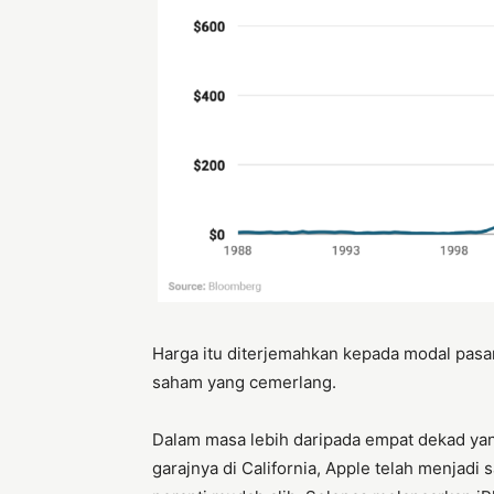
Harga itu diterjemahkan kepada modal pasar
saham yang cemerlang.
Dalam masa lebih daripada empat dekad yang
garajnya di California, Apple telah menjad