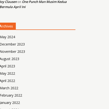
Joy Clausen
One Punch Man Musim Kedua
on
Bermula April Ini
Archives
May 2024
December 2023
November 2023
August 2023
April 2023
May 2022
April 2022
March 2022
February 2022
January 2022