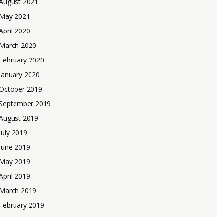
August 2021
May 2021
April 2020
March 2020
February 2020
January 2020
October 2019
September 2019
August 2019
July 2019
June 2019
May 2019
April 2019
March 2019
February 2019