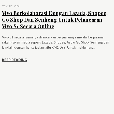
TEKNOLOGI
Vivo Berkolaborasi Dengan Lazada, Shopee,
Go Shop Dan Senheng Untuk Pelancaran
Vivo S1 Secara Online
Vivo S1 secara rasminya dilancarkan penjualannya melalui kerjasama
rakan-rakan media seperti Lazada, Shopee, Astro Go Shop, Senheng dan
lain-lain dengan harga jualan iaitu RM1,099. Untuk makluman,...
KEEP READING