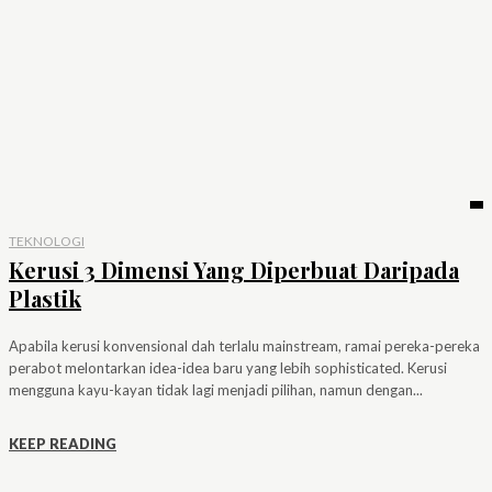
TEKNOLOGI
Kerusi 3 Dimensi Yang Diperbuat Daripada
Plastik
Apabila kerusi konvensional dah terlalu mainstream, ramai pereka-pereka
perabot melontarkan idea-idea baru yang lebih sophisticated. Kerusi
mengguna kayu-kayan tidak lagi menjadi pilihan, namun dengan...
KEEP READING