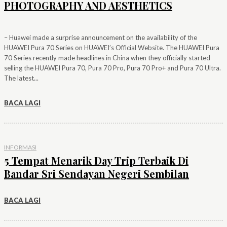
PHOTOGRAPHY AND AESTHETICS
– Huawei made a surprise announcement on the availability of the
HUAWEI Pura 70 Series on HUAWEI’s Official Website. The HUAWEI Pura
70 Series recently made headlines in China when they officially started
selling the HUAWEI Pura 70, Pura 70 Pro, Pura 70 Pro+ and Pura 70 Ultra.
The latest...
BACA LAGI
INFORMASI
5 Tempat Menarik Day Trip Terbaik Di
Bandar Sri Sendayan Negeri Sembilan
BACA LAGI