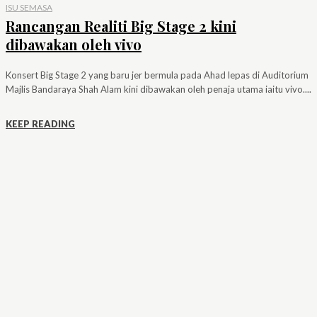
ISU SEMASA
Rancangan Realiti Big Stage 2 kini
dibawakan oleh vivo
Konsert Big Stage 2 yang baru jer bermula pada Ahad lepas di Auditorium
Majlis Bandaraya Shah Alam kini dibawakan oleh penaja utama iaitu vivo....
KEEP READING