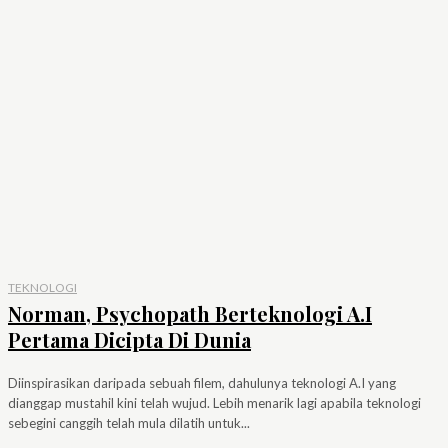
TEKNOLOGI
Norman, Psychopath Berteknologi A.I
Pertama Dicipta Di Dunia
Diinspirasikan daripada sebuah filem, dahulunya teknologi A.I yang
dianggap mustahil kini telah wujud. Lebih menarik lagi apabila teknologi
sebegini canggih telah mula dilatih untuk...