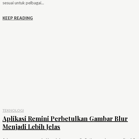
sesuai untuk pelbagai...
KEEP READING
TEKNOLOGI
Aplikasi Remini Perbetulkan Gambar Blur
Menjadi Lebih Jelas