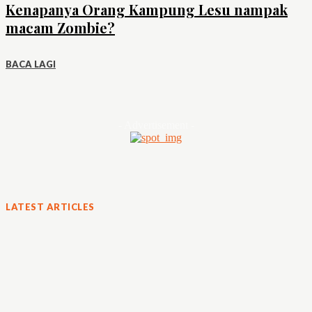
Kenapanya Orang Kampung Lesu nampak
macam Zombie?
BACA LAGI
- Advertisement -
LATEST ARTICLES