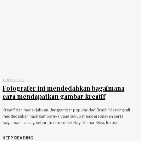
TEKNOLOGI
Fotografer ini mendedahkan bagaimana
cara mendapatkan gambar kreatif
Kreatif dan menakjubkan. Jurugambar popular dari Brazil ini seringkali
mendedahkan hasil gambarnya yang cukup mempersonakan serta
bagaimana cara gambar itu diperolehi. Bagi Gilmar Silva, lokasi...
KEEP READING