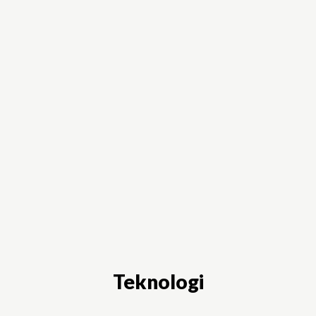
Teknologi