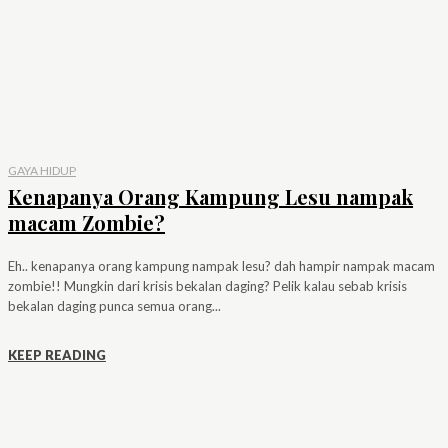
GAYA HIDUP
Kenapanya Orang Kampung Lesu nampak
macam Zombie?
Eh.. kenapanya orang kampung nampak lesu? dah hampir nampak macam
zombie!! Mungkin dari krisis bekalan daging? Pelik kalau sebab krisis
bekalan daging punca semua orang...
KEEP READING