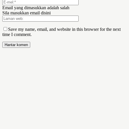
Email yang dimasukkan adalah salah
Sila masukkan email disini
Save my name, email, and website in this browser for the next
time I comment.