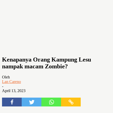
Kenapanya Orang Kampung Lesu
nampak macam Zombie?
Oleh
Lan Careno
-
April 13, 2023