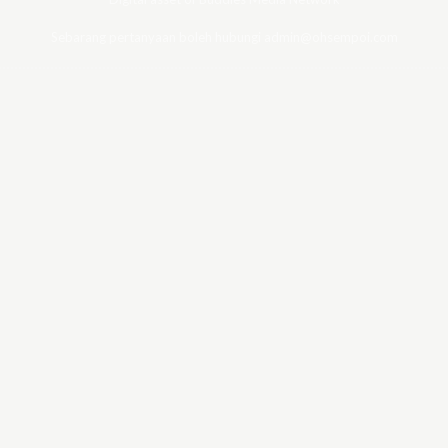
Sebarang pertanyaan boleh hubungi admin@ohsempoi.com