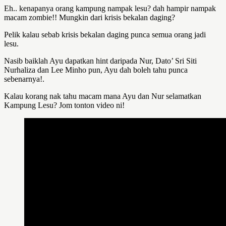
Eh.. kenapanya orang kampung nampak lesu? dah hampir nampak
macam zombie!! Mungkin dari krisis bekalan daging?
Pelik kalau sebab krisis bekalan daging punca semua orang jadi
lesu.
Nasib baiklah Ayu dapatkan hint daripada Nur, Dato’ Sri Siti
Nurhaliza dan Lee Minho pun, Ayu dah boleh tahu punca
sebenarnya!.
Kalau korang nak tahu macam mana Ayu dan Nur selamatkan
Kampung Lesu? Jom tonton video ni!