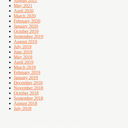
August 2021
May 2021
April 2020
March 2020
February 2020
January 2020
October 2019
September 2019
August 2019
July 2019
June 2019
May 2019
April 2019
March 2019
February 2019
January 2019
December 2018
November 2018
October 2018
September 2018
August 2018
July 2018
Digital asset of Buddies Media Network