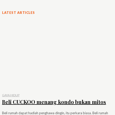
LATEST ARTICLES
GAYA HIDUP
Beli CUCKOO menang kondo bukan mitos
Beli rumah dapat hadiah penghawa dingin, itu perkara biasa. Beli rumah