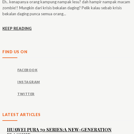
Eh.. kenapanya orang kampung nampak lesu? dah hampir nampak macam
zombie!! Mungkin dari krisis bekalan daging? Pelik kalau sebab krisis
bekalan daging punca semua orang...
KEEP READING
FIND US ON
FACEBOOK
INSTAGRAM
TWITTER
LATEST ARTICLES
HUAWEI PURA 70 SERIES:A NEW-GENERATION