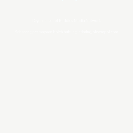
Digital asset of Buddies Media Network
Sebarang pertanyaan boleh hubungi admin@ohsempoi.com