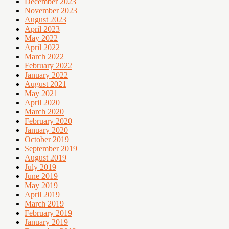
December 2023
November 2023
August 2023
April 2023
May 2022
April 2022
March 2022
February 2022
January 2022
August 2021
May 2021
April 2020
March 2020
February 2020
January 2020
October 2019
September 2019
August 2019
July 2019
June 2019
May 2019
April 2019
March 2019
February 2019
January 2019