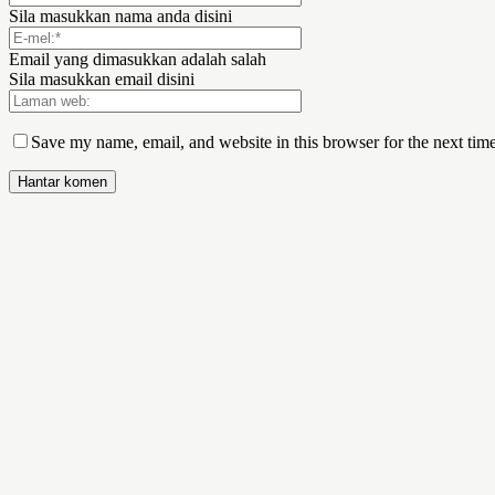
Sila masukkan nama anda disini
Email yang dimasukkan adalah salah
Sila masukkan email disini
Save my name, email, and website in this browser for the next tim