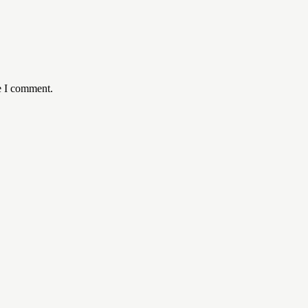
e I comment.