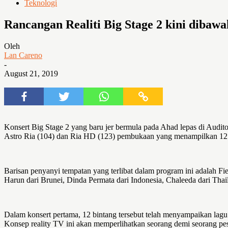
Teknologi
Rancangan Realiti Big Stage 2 kini dibawa
Oleh
Lan Careno
-
August 21, 2019
Konsert Big Stage 2 yang baru jer bermula pada Ahad lepas di Audit
Astro Ria (104) dan Ria HD (123) pembukaan yang menampilkan 12 o
Barisan penyanyi tempatan yang terlibat dalam program ini adalah Fi
Harun dari Brunei, Dinda Permata dari Indonesia, Chaleeda dari Thai
Dalam konsert pertama, 12 bintang tersebut telah menyampaikan lagu 
Konsep reality TV ini akan memperlihatkan seorang demi seorang pe