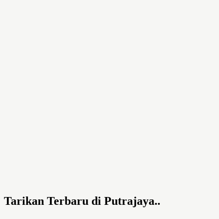
Tarikan Terbaru di Putrajaya..