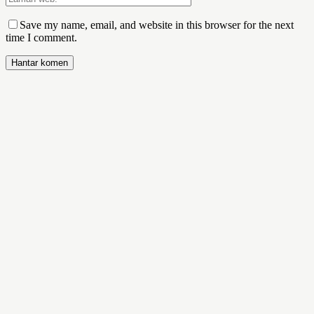
Save my name, email, and website in this browser for the next
time I comment.