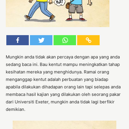
Mungkin anda tidak akan percaya dengan apa yang anda
sedang baca ini. Bau kentut mampu meningkatkan tahap
kesihatan mereka yang menghidunya. Ramai orang
menganggap kentut adalah perbuatan yang biadap
apabila dilakukan dihadapan orang lain tapi selepas anda
membaca hasil kajian yang dilakukan oleh seorang pakar
dari Universiti Exeter, mungkin anda tidak lagi berfikir
demikian.