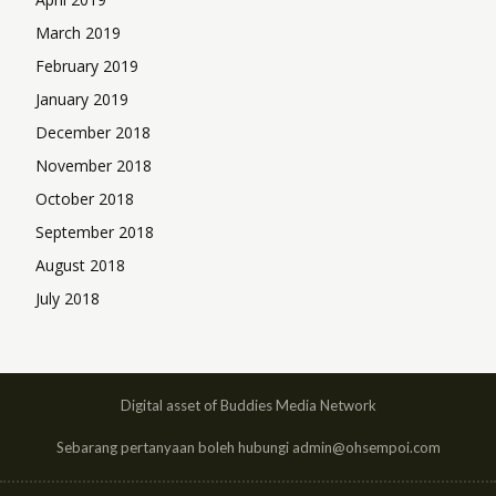
March 2019
February 2019
January 2019
December 2018
November 2018
October 2018
September 2018
August 2018
July 2018
Digital asset of Buddies Media Network
Sebarang pertanyaan boleh hubungi admin@ohsempoi.com