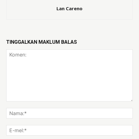
Lan Careno
TINGGALKAN MAKLUM BALAS