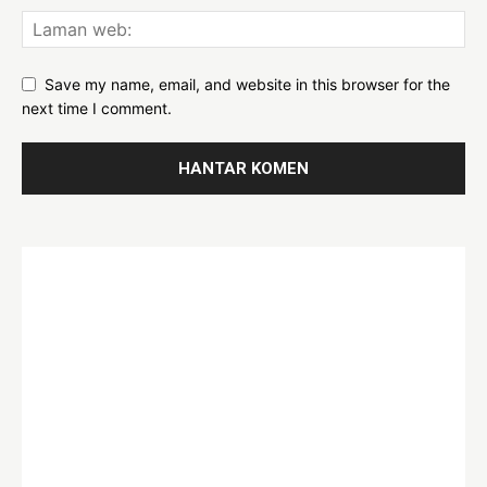
Save my name, email, and website in this browser for the
next time I comment.