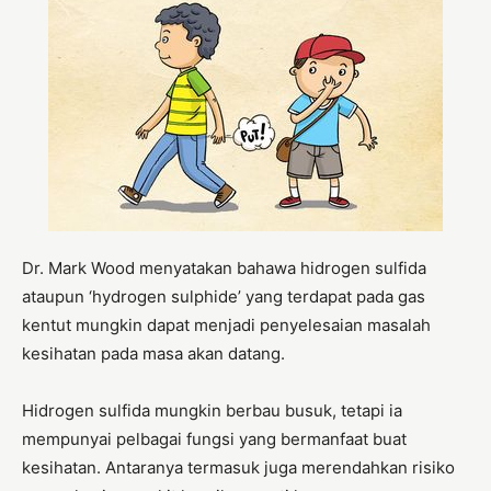
Dr. Mark Wood menyatakan bahawa hidrogen sulfida
ataupun ‘hydrogen sulphide’ yang terdapat pada gas
kentut mungkin dapat menjadi penyelesaian masalah
kesihatan pada masa akan datang.
Hidrogen sulfida mungkin berbau busuk, tetapi ia
mempunyai pelbagai fungsi yang bermanfaat buat
kesihatan. Antaranya termasuk juga merendahkan risiko