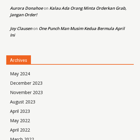
Aurora Donahoe
Kalau Ada Orang Minta Orderkan Grab,
on
Jangan Order!
Joy Clausen
One Punch Man Musim Kedua Bermula April
on
Ini
Archives
May 2024
December 2023
November 2023
August 2023
April 2023
May 2022
April 2022
March 2022