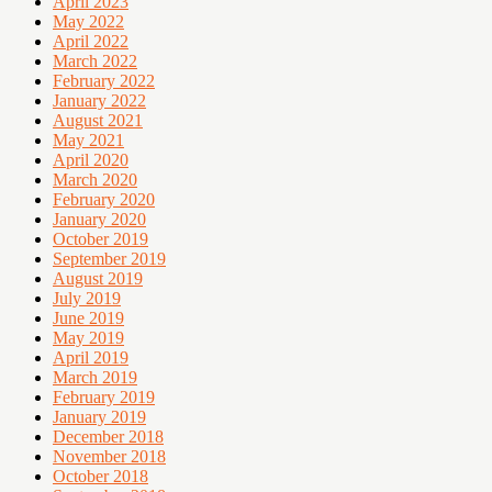
April 2023
May 2022
April 2022
March 2022
February 2022
January 2022
August 2021
May 2021
April 2020
March 2020
February 2020
January 2020
October 2019
September 2019
August 2019
July 2019
June 2019
May 2019
April 2019
March 2019
February 2019
January 2019
December 2018
November 2018
October 2018