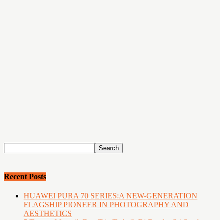
Recent Posts
HUAWEI PURA 70 SERIES:A NEW-GENERATION
FLAGSHIP PIONEER IN PHOTOGRAPHY AND
AESTHETICS