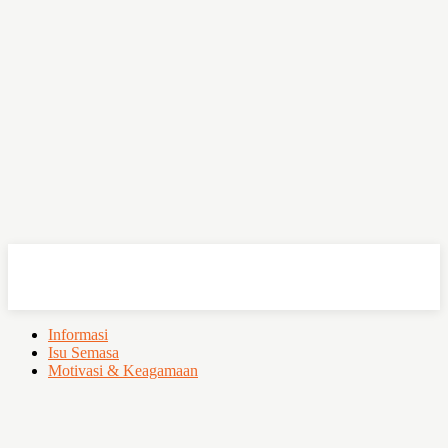
OHSEMPOI
Informasi
Isu Semasa
Motivasi & Keagamaan