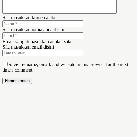
Sila masukkan komen anda
Sila masukkan nama anda disini
Email yang dimasukkan adalah salah
Sila masukkan email disini
Save my name, email, and website in this browser for the next
time I comment.