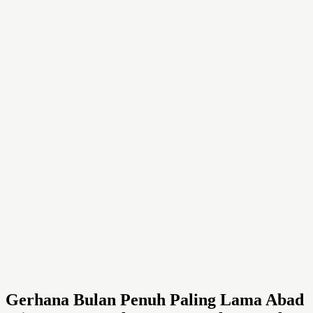
Gerhana Bulan Penuh Paling Lama Abad